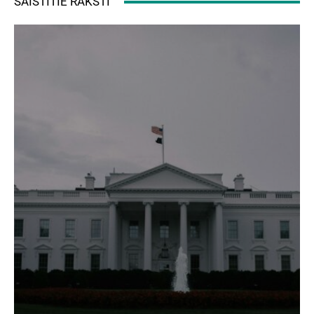
SAISTĪTIE RAKSTI