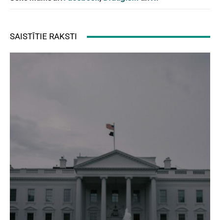
SAISTĪTIE RAKSTI