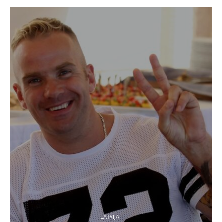
LATVIJA