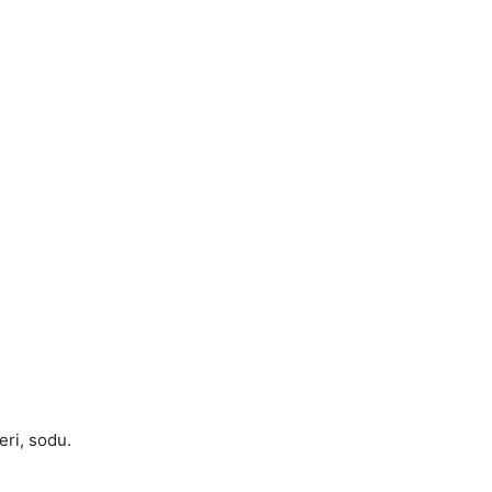
ri, sodu.