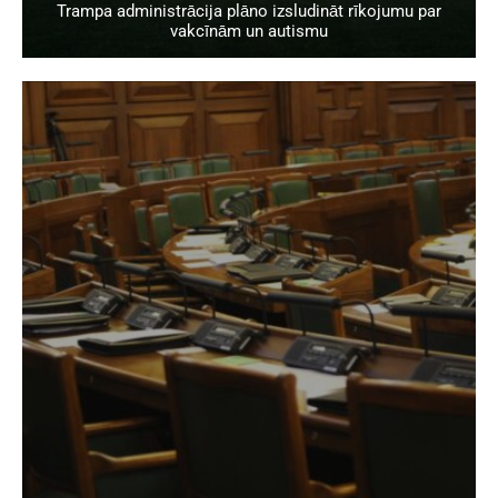
Trampa administrācija plāno izsludināt rīkojumu par
vakcīnām un autismu