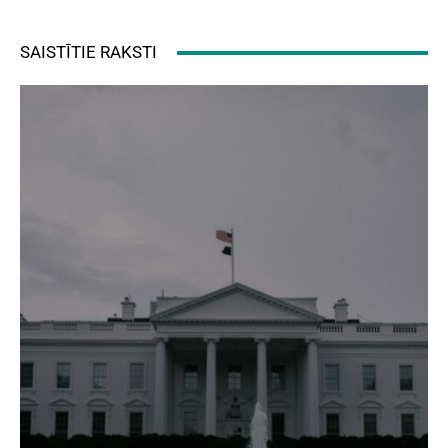
SAISTĪTIE RAKSTI