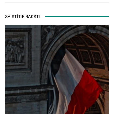
SAISTĪTIE RAKSTI