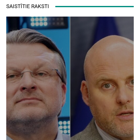
SAISTĪTIE RAKSTI