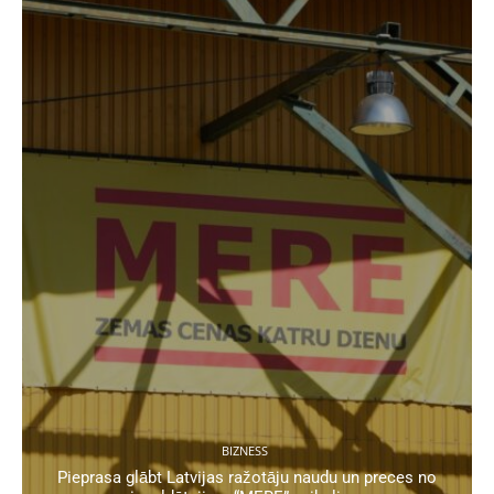
BIZNESS
Pieprasa glābt Latvijas ražotāju naudu un preces no