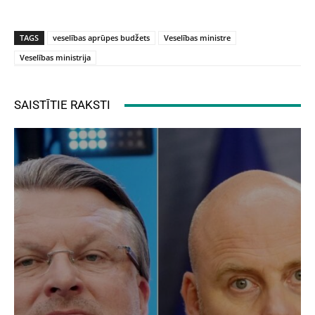
TAGS
veselības aprūpes budžets
Veselības ministre
Veselības ministrija
SAISTĪTIE RAKSTI