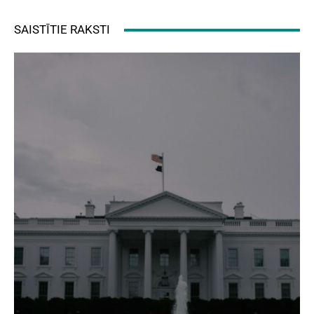
SAISTĪTIE RAKSTI