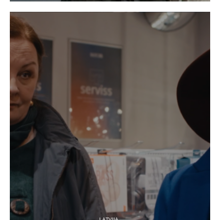
LATVIJA