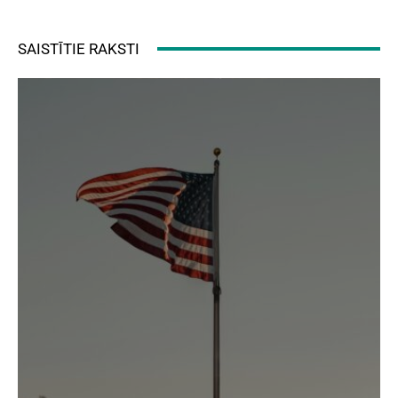
SAISTĪTIE RAKSTI