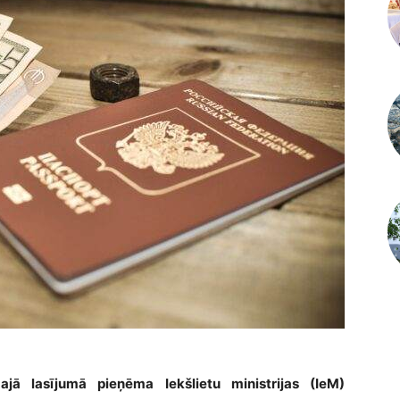
ajā lasījumā pieņēma Iekšlietu ministrijas (IeM)