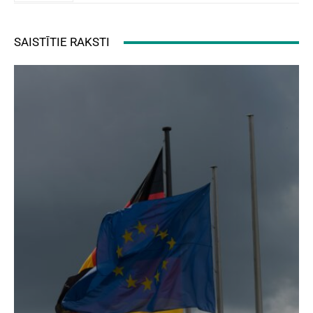
SAISTĪTIE RAKSTI