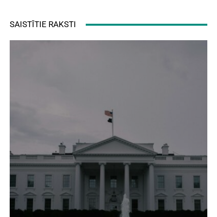
SAISTĪTIE RAKSTI