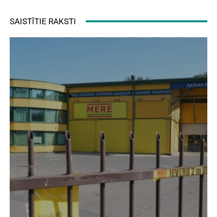
SAISTĪTIE RAKSTI