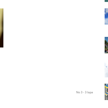
No 3 - 3 lapa