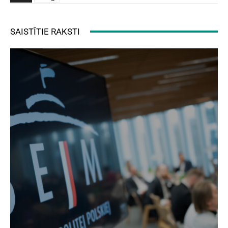
SAISTĪTIE RAKSTI