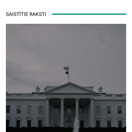
SAISTĪTIE RAKSTI