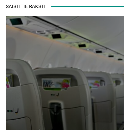
SAISTĪTIE RAKSTI