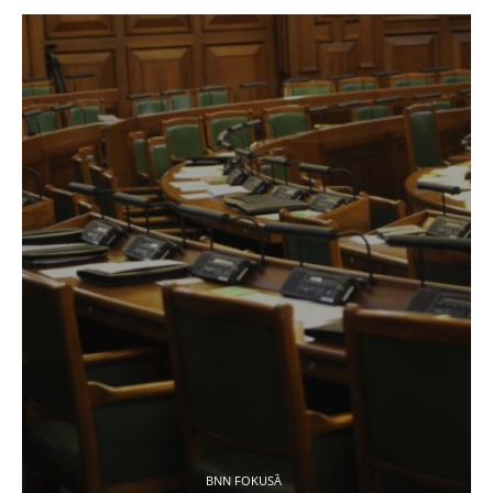
BNN FOKUSĀ