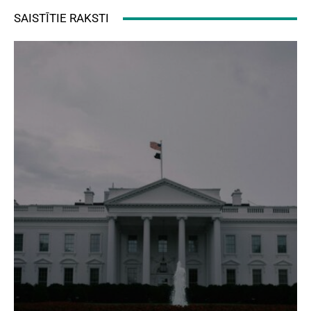
SAISTĪTIE RAKSTI