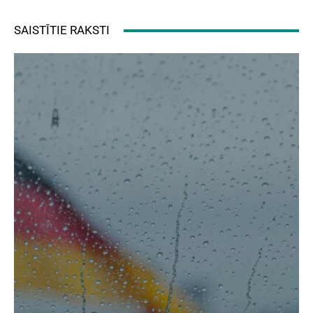
SAISTĪTIE RAKSTI