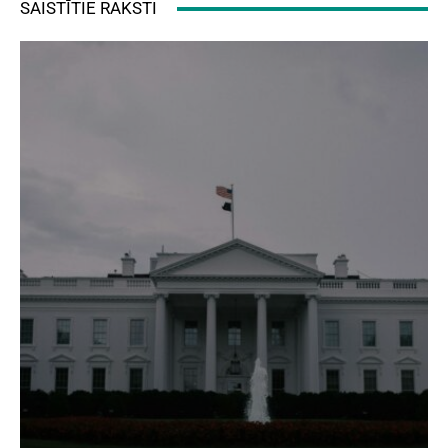
SAISTĪTIE RAKSTI