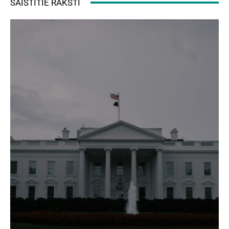
SAISTĪTIE RAKSTI