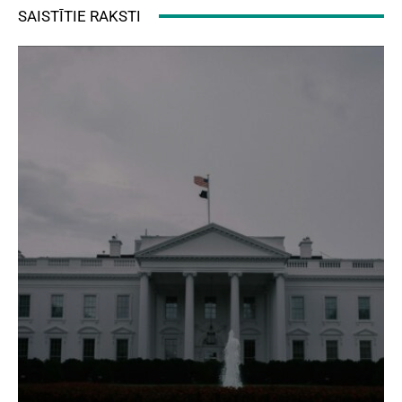
SAISTĪTIE RAKSTI