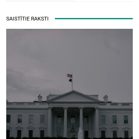
SAISTĪTIE RAKSTI