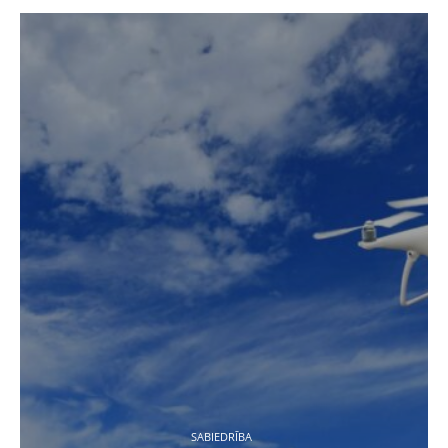
SABIEDRĪBA