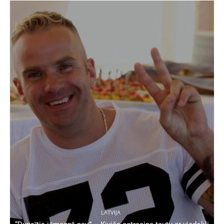
LATVIJA