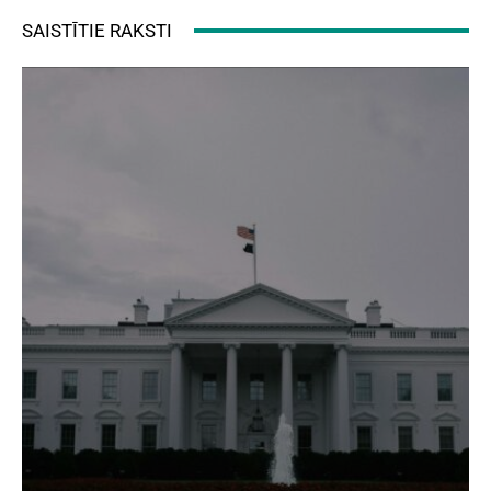
SAISTĪTIE RAKSTI