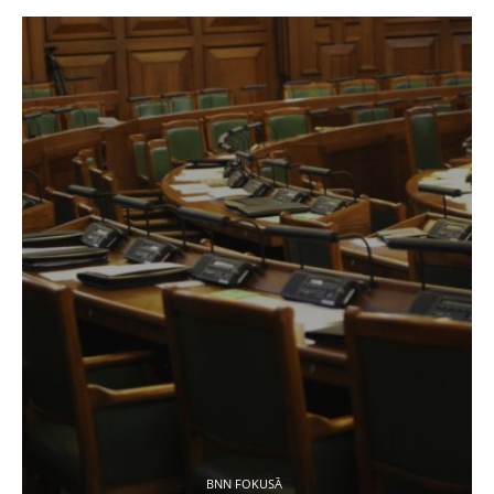
BNN FOKUSĀ