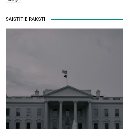
SAISTĪTIE RAKSTI