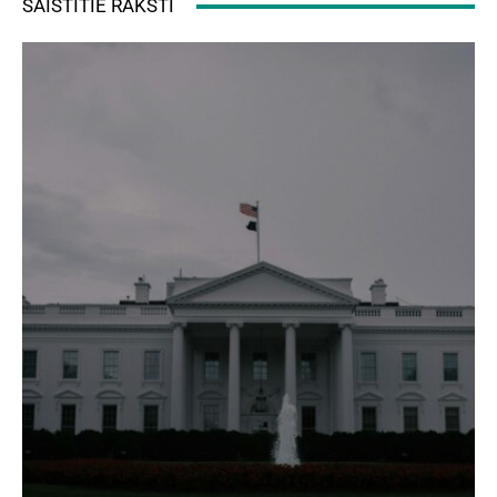
SAISTĪTIE RAKSTI