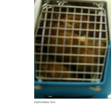
Publicitātes foto