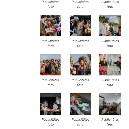
Publicitātes
Publicitātes
Publicitātes
foto
foto
foto
Publicitātes
Publicitātes
Publicitātes
foto
foto
foto
Publicitātes
Publicitātes
Publicitātes
foto
foto
foto
Publicitātes
Publicitātes
Publicitātes
foto
foto
foto