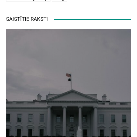
SAISTĪTIE RAKSTI