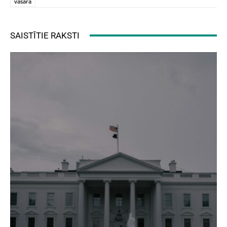
vasara
SAISTĪTIE RAKSTI