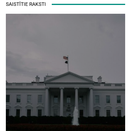
SAISTĪTIE RAKSTI