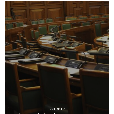
BNN FOKUSĀ