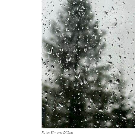
Foto: Simona Dilāne