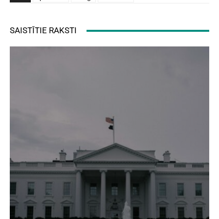
SAISTĪTIE RAKSTI