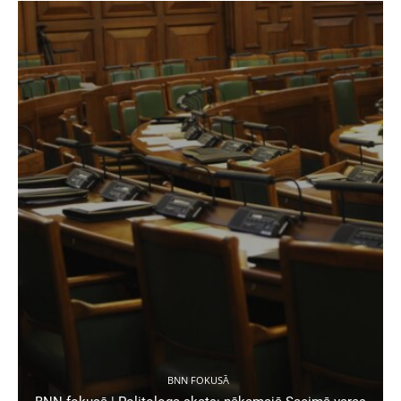
BNN FOKUSĀ