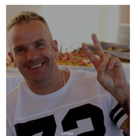
LATVIJA