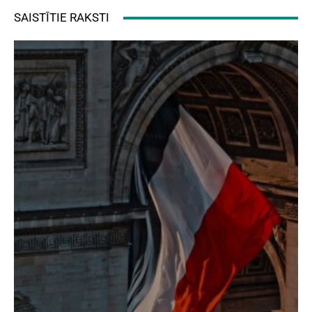
SAISTĪTIE RAKSTI