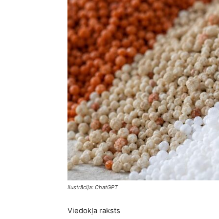
Ilustrācija: ChatGPT
Viedokļa raksts