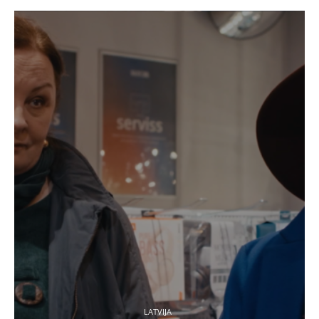
LATVIJA