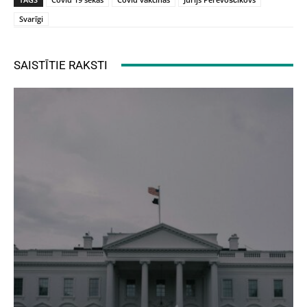
Svarīgi
SAISTĪTIE RAKSTI