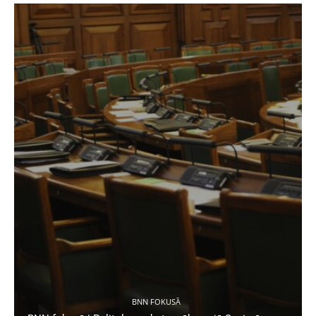
BNN FOKUSĀ