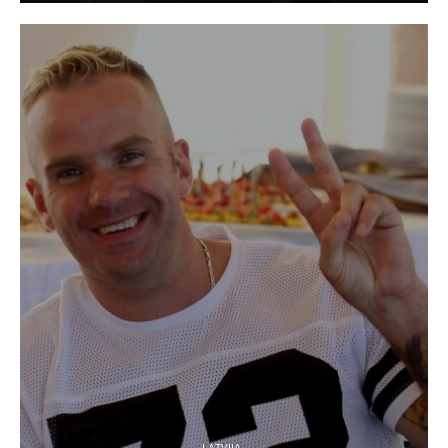
LATVIJA